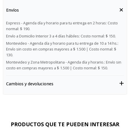
Envíos
Express - Agenda día y horario para tu entrega en 2 horas:
Costo
normal: $ 190.
Envío a Domicilio Interior 3 a 4 días hábiles:
Costo normal: $ 150.
Montevideo - Agenda día y horario para tu entrega de 10 a 14 hs.:
Envío sin costo en compras mayores a $ 1.500 | Costo normal: $
130.
Montevideo y Zona Metropolitana - Agenda día y horario.:
Envío sin
costo en compras mayores a $ 1.500 | Costo normal: $ 150.
Cambios y devoluciones
PRODUCTOS QUE TE PUEDEN INTERESAR