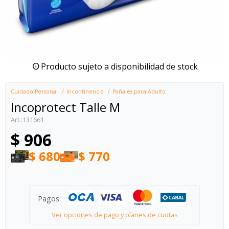
Producto sujeto a disponibilidad de stock
Cuidado Personal
Incontinencia
Pañales para Adulto
Incoprotect Talle M
131661
$
906
$
680
$
770
Pagos:
Ver opciones de pago y planes de cuotas