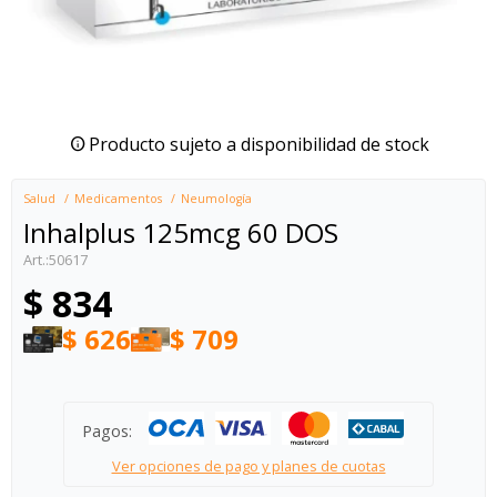
Producto sujeto a disponibilidad de stock
Salud
Medicamentos
Neumología
Inhalplus 125mcg 60 DOS
50617
$
834
$
626
$
709
Pagos:
Ver opciones de pago y planes de cuotas