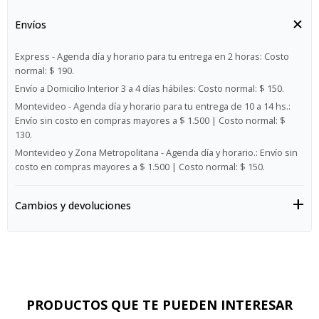
Envíos
Express - Agenda día y horario para tu entrega en 2 horas:
Costo
normal: $ 190.
Envío a Domicilio Interior 3 a 4 días hábiles:
Costo normal: $ 150.
Montevideo - Agenda día y horario para tu entrega de 10 a 14 hs.:
Envío sin costo en compras mayores a $ 1.500 | Costo normal: $
130.
Montevideo y Zona Metropolitana - Agenda día y horario.:
Envío sin
costo en compras mayores a $ 1.500 | Costo normal: $ 150.
Cambios y devoluciones
PRODUCTOS QUE TE PUEDEN INTERESAR