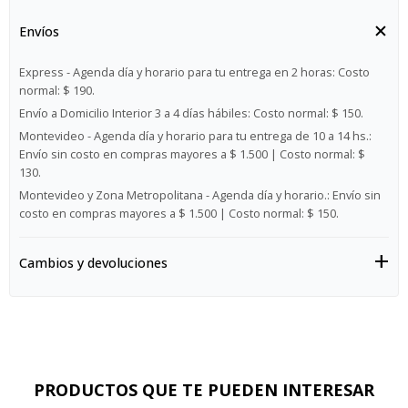
Envíos
Express - Agenda día y horario para tu entrega en 2 horas:
Costo
normal: $ 190.
Envío a Domicilio Interior 3 a 4 días hábiles:
Costo normal: $ 150.
Montevideo - Agenda día y horario para tu entrega de 10 a 14 hs.:
Envío sin costo en compras mayores a $ 1.500 | Costo normal: $
130.
Montevideo y Zona Metropolitana - Agenda día y horario.:
Envío sin
costo en compras mayores a $ 1.500 | Costo normal: $ 150.
Cambios y devoluciones
PRODUCTOS QUE TE PUEDEN INTERESAR