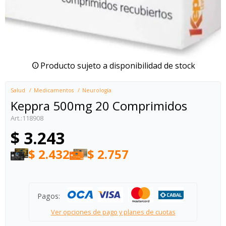
Producto sujeto a disponibilidad de stock
Salud
Medicamentos
Neurología
Keppra 500mg 20 Comprimidos
118908
$
3.243
$
2.432
$
2.757
Pagos:
Ver opciones de pago y planes de cuotas