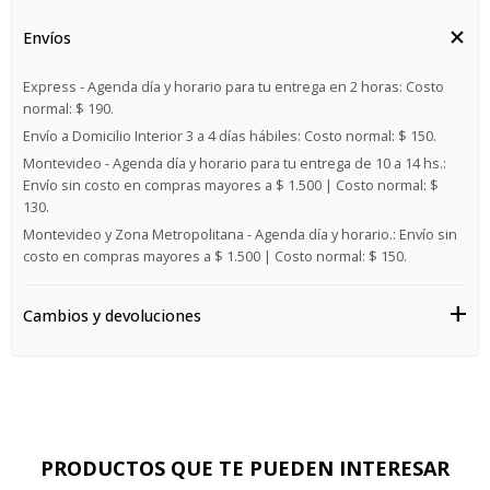
Envíos
Express - Agenda día y horario para tu entrega en 2 horas:
Costo
normal: $ 190.
Envío a Domicilio Interior 3 a 4 días hábiles:
Costo normal: $ 150.
Montevideo - Agenda día y horario para tu entrega de 10 a 14 hs.:
Envío sin costo en compras mayores a $ 1.500 | Costo normal: $
130.
Montevideo y Zona Metropolitana - Agenda día y horario.:
Envío sin
costo en compras mayores a $ 1.500 | Costo normal: $ 150.
Cambios y devoluciones
PRODUCTOS QUE TE PUEDEN INTERESAR