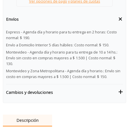
Ver opciones de pago y planes de cuotas
Envíos
Express - Agenda día y horario para tu entrega en 2 horas:
Costo
normal: $ 190.
Envío a Domicilio Interior 5 días hábiles:
Costo normal: $ 150.
Montevideo - Agenda día y horario para tu entrega de 10 a 14 hs.:
Envío sin costo en compras mayores a $ 1.500 | Costo normal: $
130.
Montevideo y Zona Metropolitana - Agenda día y horario.:
Envío sin
costo en compras mayores a $ 1.500 | Costo normal: $ 150.
Cambios y devoluciones
Descripción