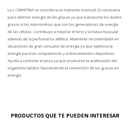
La L-CARNITINA se considera un nutriente esencial. Es necesaria
para obtener energía de las grasas ya que transporta los ácidos
grasos a las mitocondrias que son los generadores de energía
de las células. Contribuye a mejorar el tono y la masa muscular
además de la perfomance atlética. Altamente recomendadA en
situaciones de gran consumo de energía ya que optimiza la
energía para las competencias y entrenamientos deportivos.
Ayuda a controlar el peso ya que promueve la aceleración del
organismo lipídico favoreciendo la conversión de las grasas en
energía.
PRODUCTOS QUE TE PUEDEN INTERESAR