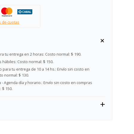
s de cuotas
ra tu entrega en 2 horas:
Costo normal: $ 190.
s hábiles:
Costo normal: $ 150.
 para tu entrega de 10 a 14 hs.:
Envío sin costo en
o normal: $ 130.
- Agenda día y horario.:
Envío sin costo en compras
 $ 150.