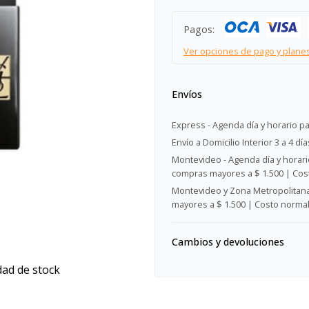
Pagos:
Ver opciones de pago y plane
Envíos
Express - Agenda día y horario pa
Envío a Domicilio Interior 3 a 4 día
Montevideo - Agenda día y horario
compras mayores a $ 1.500 | Cost
Montevideo y Zona Metropolitana 
mayores a $ 1.500 | Costo normal:
Cambios y devoluciones
dad de stock