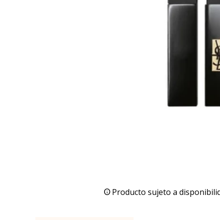
Producto sujeto a disponibili