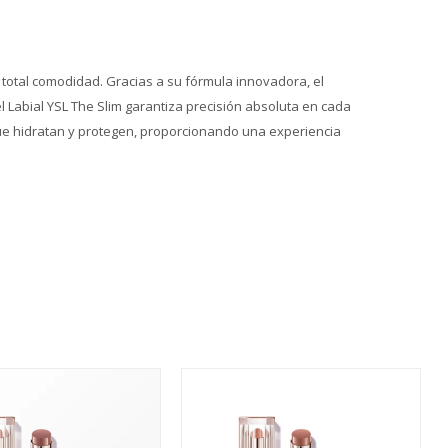
n total comodidad. Gracias a su fórmula innovadora, el
l Labial YSL The Slim garantiza precisión absoluta en cada
 que hidratan y protegen, proporcionando una experiencia