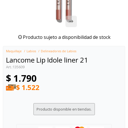
Producto sujeto a disponibilidad de stock
Maquillaje
Labios
Delineadores de Labios
Lancome Lip Idole liner 21
135609
$
1.790
$
1.522
Producto disponible en tiendas.