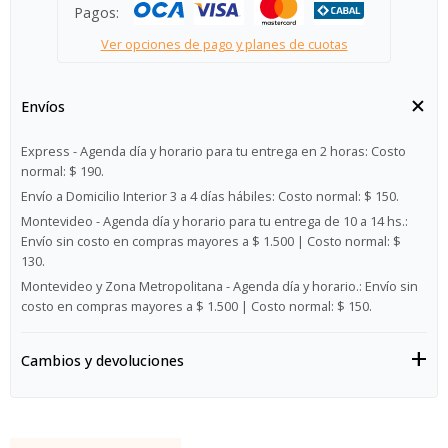
Pagos:
Ver opciones de pago y planes de cuotas
Envíos
Express - Agenda día y horario para tu entrega en 2 horas:
Costo
normal: $ 190.
Envío a Domicilio Interior 3 a 4 días hábiles:
Costo normal: $ 150.
Montevideo - Agenda día y horario para tu entrega de 10 a 14 hs.:
Envío sin costo en compras mayores a $ 1.500 | Costo normal: $
130.
Montevideo y Zona Metropolitana - Agenda día y horario.:
Envío sin
costo en compras mayores a $ 1.500 | Costo normal: $ 150.
Cambios y devoluciones