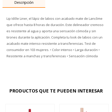
Descripción
Lip Idôle Liner, el lápiz de labios con acabado mate de Lancôme
que ofrece hasta 8 horas de duración. Este delineador cremoso
es resistente al agua y aporta una sensación cómoda y sin
tirones durante la aplicación. Completa tu look de labios con un
acabado mate intenso resistente a transferencias. Test de
consumidor en 103 mujeres. • Color intenso • Larga duración •
Resistente a manchas y transferencias • Sensación cómoda
PRODUCTOS QUE TE PUEDEN INTERESAR