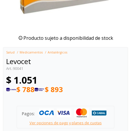
Producto sujeto a disponibilidad de stock
Salud
Medicamentos
Antialérgicos
Levocet
90041
$
1.051
$
788
$
893
Pagos:
Ver opciones de pago y planes de cuotas