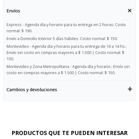
Envíos
Express - Agenda día y horario para tu entrega en 2 horas:
Costo
normal: $ 190.
Envío a Domicilio Interior 5 días hábiles:
Costo normal: $ 150.
Montevideo - Agenda día y horario para tu entrega de 10 a 14 hs.:
Envío sin costo en compras mayores a $ 1.500 | Costo normal: $
130.
Montevideo y Zona Metropolitana - Agenda día y horario.:
Envío sin
costo en compras mayores a $ 1.500 | Costo normal: $ 150.
Cambios y devoluciones
PRODUCTOS QUE TE PUEDEN INTERESAR