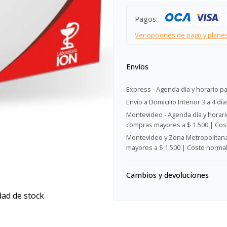
Pagos:
Ver opciones de pago y plane
Envíos
Express - Agenda día y horario pa
Envío a Domicilio Interior 3 a 4 día
Montevideo - Agenda día y horario
compras mayores a $ 1.500 | Cost
Montevideo y Zona Metropolitana 
mayores a $ 1.500 | Costo normal:
Cambios y devoluciones
dad de stock