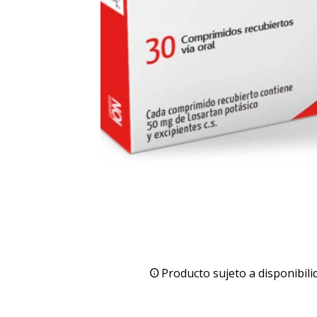
Producto sujeto a disponibili