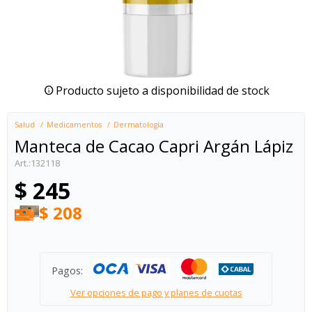
Producto sujeto a disponibilidad de stock
Salud
Medicamentos
Dermatología
Manteca de Cacao Capri Argán Lápiz
132118
$
245
$
208
Pagos:
Ver opciones de pago y planes de cuotas