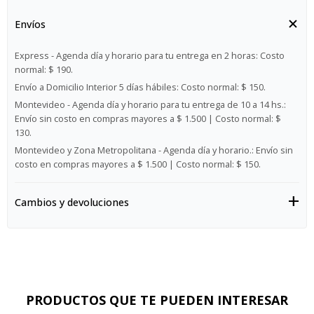
Envíos
Express - Agenda día y horario para tu entrega en 2 horas:
Costo
normal: $ 190.
Envío a Domicilio Interior 5 días hábiles:
Costo normal: $ 150.
Montevideo - Agenda día y horario para tu entrega de 10 a 14 hs.:
Envío sin costo en compras mayores a $ 1.500 | Costo normal: $
130.
Montevideo y Zona Metropolitana - Agenda día y horario.:
Envío sin
costo en compras mayores a $ 1.500 | Costo normal: $ 150.
Cambios y devoluciones
PRODUCTOS QUE TE PUEDEN INTERESAR