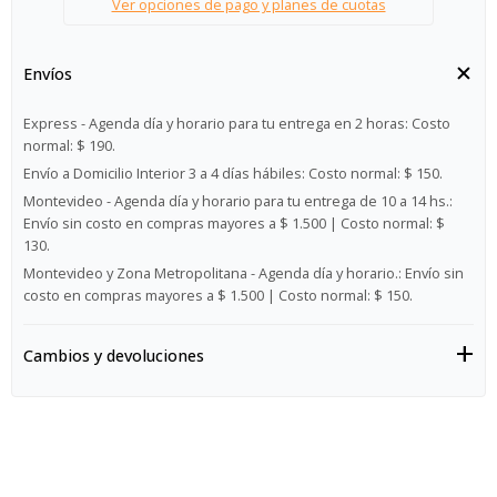
Ver opciones de pago y planes de cuotas
Envíos
Express - Agenda día y horario para tu entrega en 2 horas:
Costo
normal: $ 190.
Envío a Domicilio Interior 3 a 4 días hábiles:
Costo normal: $ 150.
Montevideo - Agenda día y horario para tu entrega de 10 a 14 hs.:
Envío sin costo en compras mayores a $ 1.500 | Costo normal: $
130.
Montevideo y Zona Metropolitana - Agenda día y horario.:
Envío sin
costo en compras mayores a $ 1.500 | Costo normal: $ 150.
Cambios y devoluciones