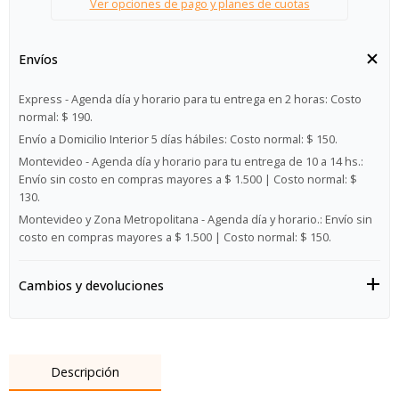
Ver opciones de pago y planes de cuotas
Envíos
Express - Agenda día y horario para tu entrega en 2 horas:
Costo
normal: $ 190.
Envío a Domicilio Interior 5 días hábiles:
Costo normal: $ 150.
Montevideo - Agenda día y horario para tu entrega de 10 a 14 hs.:
Envío sin costo en compras mayores a $ 1.500 | Costo normal: $
130.
Montevideo y Zona Metropolitana - Agenda día y horario.:
Envío sin
costo en compras mayores a $ 1.500 | Costo normal: $ 150.
Cambios y devoluciones
Descripción