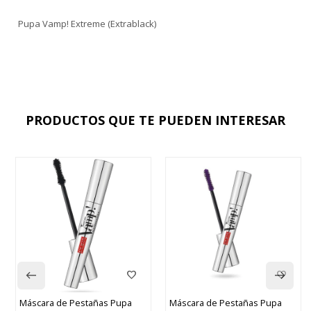
Pupa Vamp! Extreme (Extrablack)
PRODUCTOS QUE TE PUEDEN INTERESAR
Máscara de Pestañas Pupa
Máscara de Pestañas Pupa