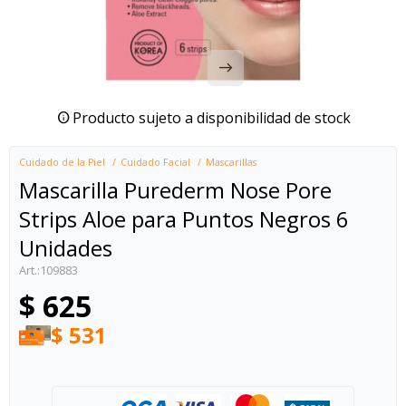
Producto sujeto a disponibilidad de stock
Cuidado de la Piel
Cuidado Facial
Mascarillas
Mascarilla Purederm Nose Pore
Strips Aloe para Puntos Negros 6
Unidades
109883
$
625
$
531