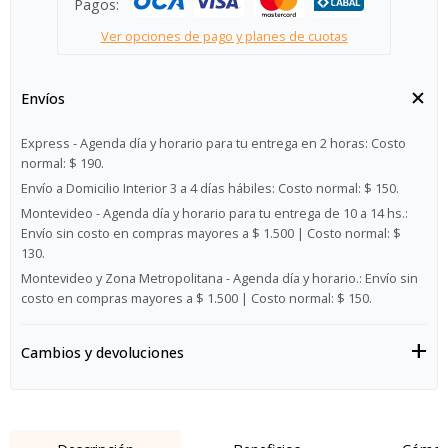
Pagos:
Ver opciones de pago y planes de cuotas
Envíos
Express - Agenda día y horario para tu entrega en 2 horas:
Costo
normal: $ 190.
Envío a Domicilio Interior 3 a 4 días hábiles:
Costo normal: $ 150.
Montevideo - Agenda día y horario para tu entrega de 10 a 14 hs.:
Envío sin costo en compras mayores a $ 1.500 | Costo normal: $
130.
Montevideo y Zona Metropolitana - Agenda día y horario.:
Envío sin
costo en compras mayores a $ 1.500 | Costo normal: $ 150.
Cambios y devoluciones