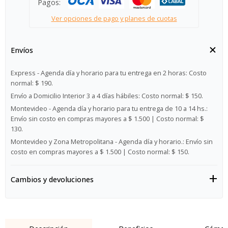
Pagos:
Ver opciones de pago y planes de cuotas
Envíos
Express - Agenda día y horario para tu entrega en 2 horas:
Costo
normal: $ 190.
Envío a Domicilio Interior 3 a 4 días hábiles:
Costo normal: $ 150.
Montevideo - Agenda día y horario para tu entrega de 10 a 14 hs.:
Envío sin costo en compras mayores a $ 1.500 | Costo normal: $
130.
Montevideo y Zona Metropolitana - Agenda día y horario.:
Envío sin
costo en compras mayores a $ 1.500 | Costo normal: $ 150.
Cambios y devoluciones