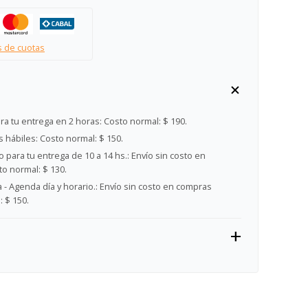
s de cuotas
ra tu entrega en 2 horas:
Costo normal: $ 190.
s hábiles:
Costo normal: $ 150.
 para tu entrega de 10 a 14 hs.:
Envío sin costo en
o normal: $ 130.
- Agenda día y horario.:
Envío sin costo en compras
 $ 150.