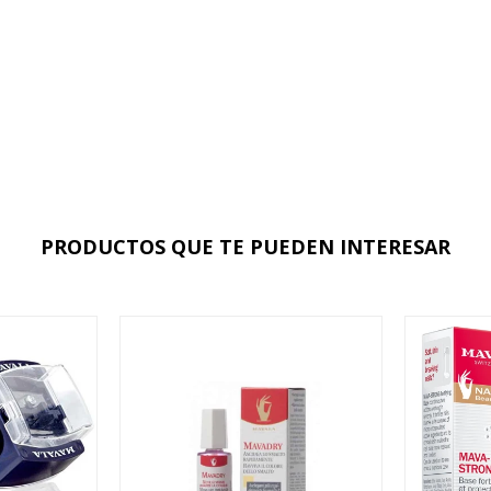
PRODUCTOS QUE TE PUEDEN INTERESAR