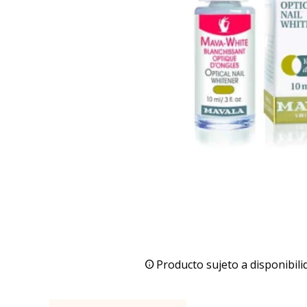
Producto sujeto a disponibili