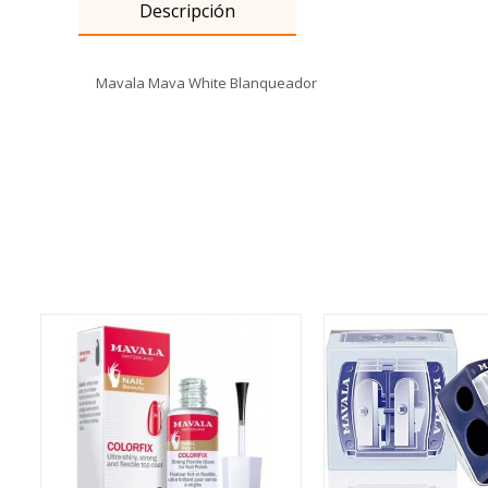
Descripción
Mavala Mava White Blanqueador