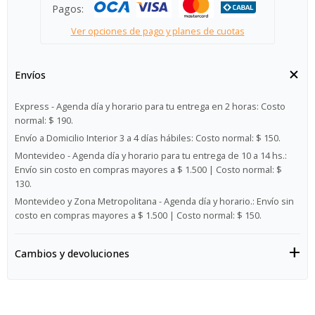
Pagos:
Ver opciones de pago y planes de cuotas
Envíos
Express - Agenda día y horario para tu entrega en 2 horas:
Costo
normal: $ 190.
Envío a Domicilio Interior 3 a 4 días hábiles:
Costo normal: $ 150.
Montevideo - Agenda día y horario para tu entrega de 10 a 14 hs.:
Envío sin costo en compras mayores a $ 1.500 | Costo normal: $
130.
Montevideo y Zona Metropolitana - Agenda día y horario.:
Envío sin
costo en compras mayores a $ 1.500 | Costo normal: $ 150.
Cambios y devoluciones