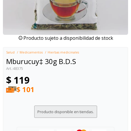
Producto sujeto a disponibilidad de stock
Salud
Medicamentos
Hierbas medicinales
Mburucuy‡ 30g B.D.S
48375
$
119
$
101
Producto disponible en tiendas.