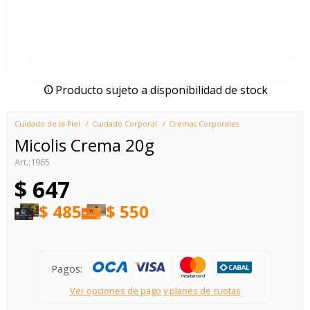
Producto sujeto a disponibilidad de stock
Cuidado de la Piel
Cuidado Corporal
Cremas Corporales
Micolis Crema 20g
1965
$
647
$
485
$
550
Pagos:
Ver opciones de pago y planes de cuotas