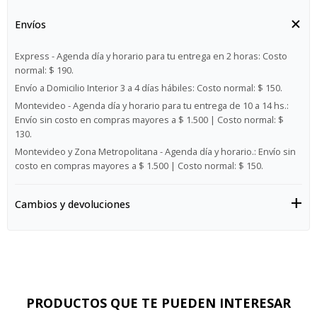
Envíos
Express - Agenda día y horario para tu entrega en 2 horas:
Costo
normal: $ 190.
Envío a Domicilio Interior 3 a 4 días hábiles:
Costo normal: $ 150.
Montevideo - Agenda día y horario para tu entrega de 10 a 14 hs.:
Envío sin costo en compras mayores a $ 1.500 | Costo normal: $
130.
Montevideo y Zona Metropolitana - Agenda día y horario.:
Envío sin
costo en compras mayores a $ 1.500 | Costo normal: $ 150.
Cambios y devoluciones
PRODUCTOS QUE TE PUEDEN INTERESAR