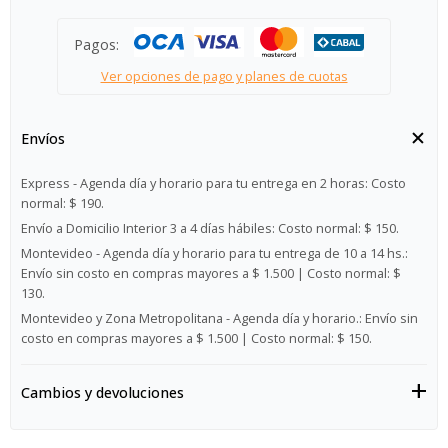
Pagos:
Ver opciones de pago y planes de cuotas
Envíos
Express - Agenda día y horario para tu entrega en 2 horas:
Costo
normal: $ 190.
Envío a Domicilio Interior 3 a 4 días hábiles:
Costo normal: $ 150.
Montevideo - Agenda día y horario para tu entrega de 10 a 14 hs.:
Envío sin costo en compras mayores a $ 1.500 | Costo normal: $
130.
Montevideo y Zona Metropolitana - Agenda día y horario.:
Envío sin
costo en compras mayores a $ 1.500 | Costo normal: $ 150.
Cambios y devoluciones