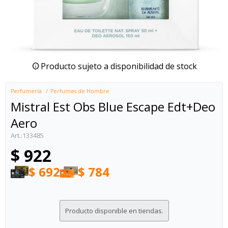
Producto sujeto a disponibilidad de stock
Perfumería
Perfumes de Hombre
Mistral Est Obs Blue Escape Edt+Deo
Aero
133485
$
922
$
692
$
784
Producto disponible en tiendas.