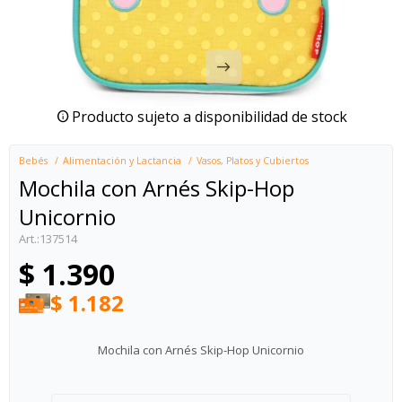
Producto sujeto a disponibilidad de stock
Bebés
Alimentación y Lactancia
Vasos, Platos y Cubiertos
Mochila con Arnés Skip-Hop
Unicornio
137514
$
1.390
$
1.182
Mochila con Arnés Skip-Hop Unicornio