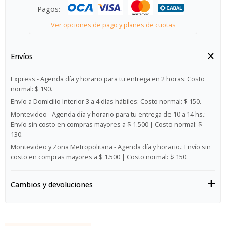
Pagos:
Ver opciones de pago y planes de cuotas
Envíos
Express - Agenda día y horario para tu entrega en 2 horas:
Costo
normal: $ 190.
Envío a Domicilio Interior 3 a 4 días hábiles:
Costo normal: $ 150.
Montevideo - Agenda día y horario para tu entrega de 10 a 14 hs.:
Envío sin costo en compras mayores a $ 1.500 | Costo normal: $
130.
Montevideo y Zona Metropolitana - Agenda día y horario.:
Envío sin
costo en compras mayores a $ 1.500 | Costo normal: $ 150.
Cambios y devoluciones