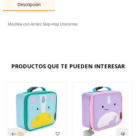
Descripción
Mochila con Arnés Skip-Hop Unicornio
PRODUCTOS QUE TE PUEDEN INTERESAR