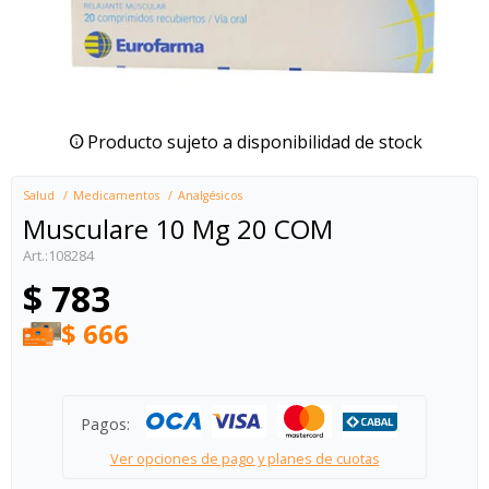
Producto sujeto a disponibilidad de stock
Salud
Medicamentos
Analgésicos
Musculare 10 Mg 20 COM
108284
$
783
$
666
Pagos:
Ver opciones de pago y planes de cuotas