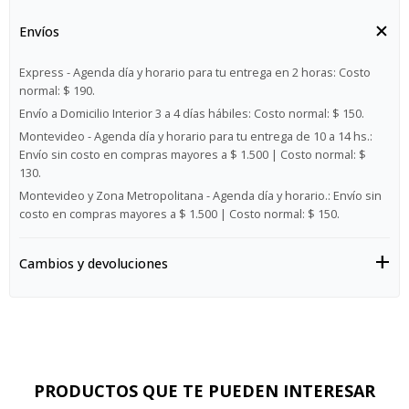
Envíos
Express - Agenda día y horario para tu entrega en 2 horas:
Costo
normal: $ 190.
Envío a Domicilio Interior 3 a 4 días hábiles:
Costo normal: $ 150.
Montevideo - Agenda día y horario para tu entrega de 10 a 14 hs.:
Envío sin costo en compras mayores a $ 1.500 | Costo normal: $
130.
Montevideo y Zona Metropolitana - Agenda día y horario.:
Envío sin
costo en compras mayores a $ 1.500 | Costo normal: $ 150.
Cambios y devoluciones
PRODUCTOS QUE TE PUEDEN INTERESAR