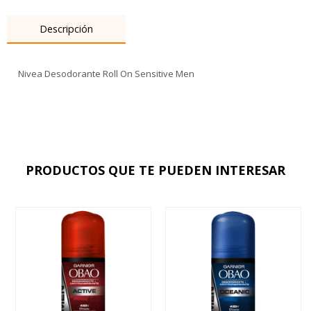
Descripción
Nivea Desodorante Roll On Sensitive Men
PRODUCTOS QUE TE PUEDEN INTERESAR