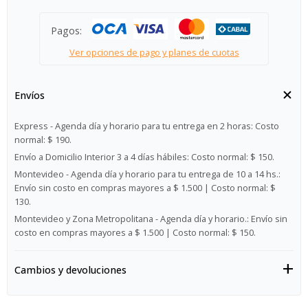
Pagos:
Ver opciones de pago y planes de cuotas
Envíos
Express - Agenda día y horario para tu entrega en 2 horas:
Costo
normal: $ 190.
Envío a Domicilio Interior 3 a 4 días hábiles:
Costo normal: $ 150.
Montevideo - Agenda día y horario para tu entrega de 10 a 14 hs.:
Envío sin costo en compras mayores a $ 1.500 | Costo normal: $
130.
Montevideo y Zona Metropolitana - Agenda día y horario.:
Envío sin
costo en compras mayores a $ 1.500 | Costo normal: $ 150.
Cambios y devoluciones