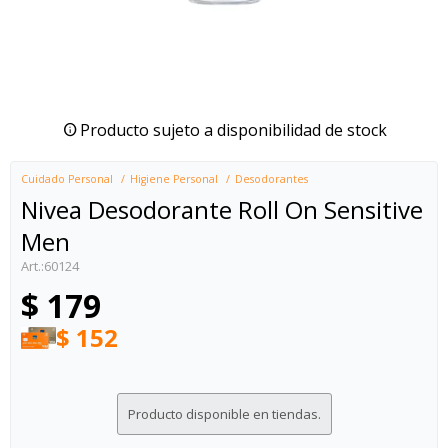
Producto sujeto a disponibilidad de stock
Cuidado Personal
Higiene Personal
Desodorantes
Nivea Desodorante Roll On Sensitive
Men
60124
$
179
$
152
Producto disponible en tiendas.