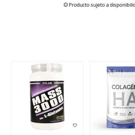
Producto sujeto a disponibili