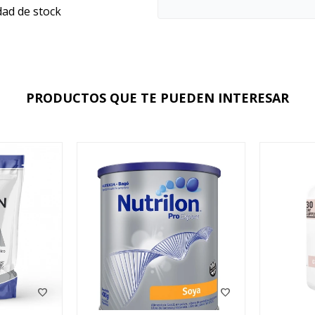
dad de stock
PRODUCTOS QUE TE PUEDEN INTERESAR