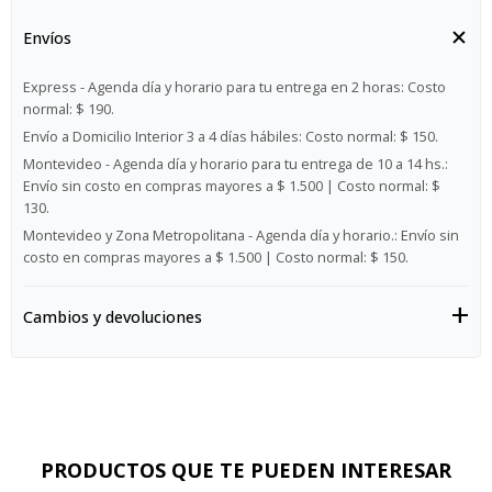
Envíos
Express - Agenda día y horario para tu entrega en 2 horas:
Costo
normal: $ 190.
Envío a Domicilio Interior 3 a 4 días hábiles:
Costo normal: $ 150.
Montevideo - Agenda día y horario para tu entrega de 10 a 14 hs.:
Envío sin costo en compras mayores a $ 1.500 | Costo normal: $
130.
Montevideo y Zona Metropolitana - Agenda día y horario.:
Envío sin
costo en compras mayores a $ 1.500 | Costo normal: $ 150.
Cambios y devoluciones
PRODUCTOS QUE TE PUEDEN INTERESAR