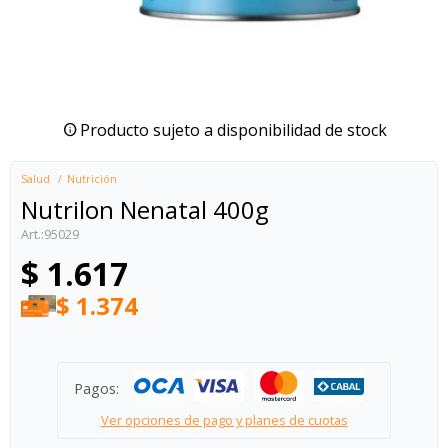
Producto sujeto a disponibilidad de stock
Salud
Nutrición
Nutrilon Nenatal 400g
95029
$
1.617
$
1.374
Pagos:
Ver opciones de pago y planes de cuotas