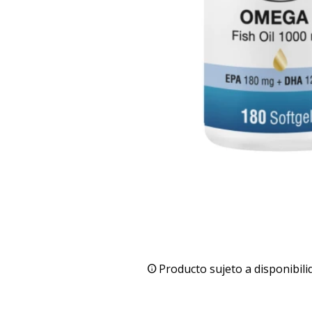
Producto sujeto a disponibili