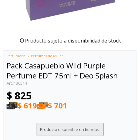
Producto sujeto a disponibilidad de stock
Perfumería
Perfumes de Mujer
Pack Casapueblo Wild Purple
Perfume EDT 75ml + Deo Splash
136514
$
825
$
619
$
701
Producto disponible en tiendas.