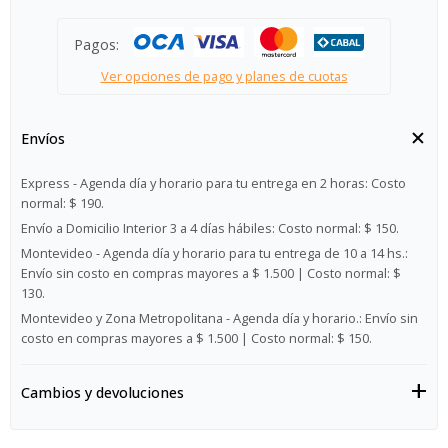
Pagos:
Ver opciones de pago y planes de cuotas
Envíos
Express - Agenda día y horario para tu entrega en 2 horas:
Costo
normal: $ 190.
Envío a Domicilio Interior 3 a 4 días hábiles:
Costo normal: $ 150.
Montevideo - Agenda día y horario para tu entrega de 10 a 14 hs.:
Envío sin costo en compras mayores a $ 1.500 | Costo normal: $
130.
Montevideo y Zona Metropolitana - Agenda día y horario.:
Envío sin
costo en compras mayores a $ 1.500 | Costo normal: $ 150.
Cambios y devoluciones