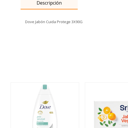
Descripción
Dove Jabón Cuida Protege 3X90G