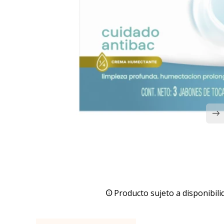
Producto sujeto a disponibili