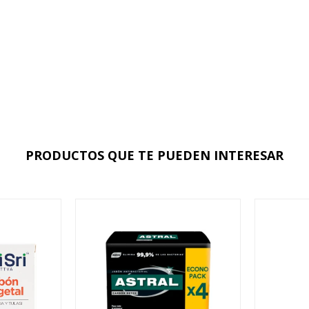
PRODUCTOS QUE TE PUEDEN INTERESAR