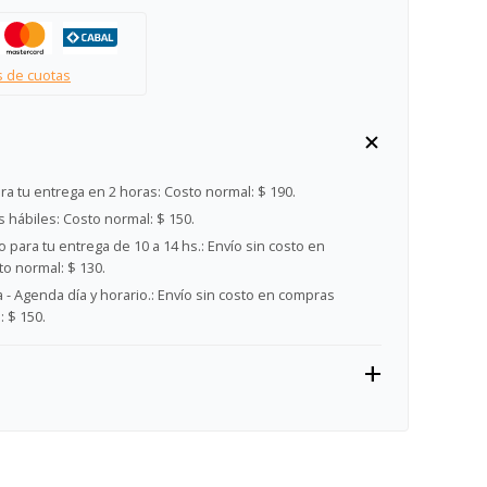
s de cuotas
ra tu entrega en 2 horas:
Costo normal: $ 190.
s hábiles:
Costo normal: $ 150.
 para tu entrega de 10 a 14 hs.:
Envío sin costo en
o normal: $ 130.
- Agenda día y horario.:
Envío sin costo en compras
 $ 150.