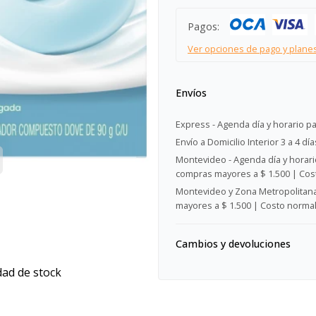
Pagos:
Ver opciones de pago y plane
Envíos
Express - Agenda día y horario pa
Envío a Domicilio Interior 3 a 4 día
Montevideo - Agenda día y horario
compras mayores a $ 1.500 | Cost
Montevideo y Zona Metropolitana 
mayores a $ 1.500 | Costo normal:
Cambios y devoluciones
dad de stock