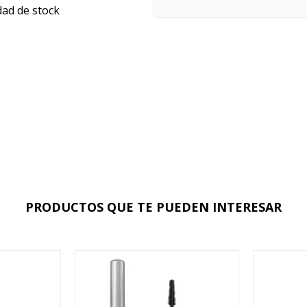
dad de stock
PRODUCTOS QUE TE PUEDEN INTERESAR