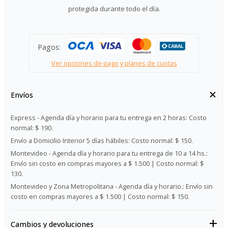
protegida durante todo el día.
Pagos:
Ver opciones de pago y planes de cuotas
Envíos
Express - Agenda día y horario para tu entrega en 2 horas:
Costo
normal: $ 190.
Envío a Domicilio Interior 5 días hábiles:
Costo normal: $ 150.
Montevideo - Agenda día y horario para tu entrega de 10 a 14 hs.:
Envío sin costo en compras mayores a $ 1.500 | Costo normal: $
130.
Montevideo y Zona Metropolitana - Agenda día y horario.:
Envío sin
costo en compras mayores a $ 1.500 | Costo normal: $ 150.
Cambios y devoluciones