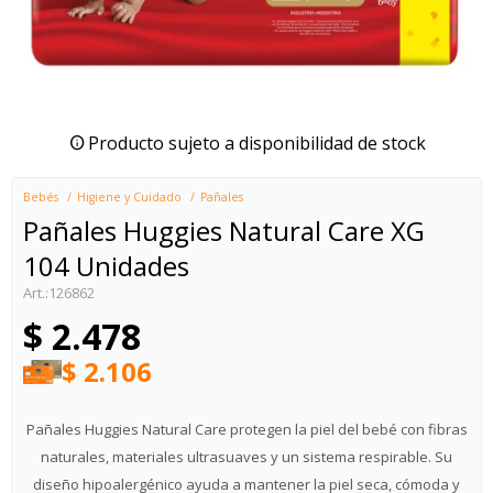
Producto sujeto a disponibilidad de stock
Bebés
Higiene y Cuidado
Pañales
Pañales Huggies Natural Care XG
104 Unidades
126862
$
2.478
$
2.106
Pañales Huggies Natural Care protegen la piel del bebé con fibras
naturales, materiales ultrasuaves y un sistema respirable. Su
diseño hipoalergénico ayuda a mantener la piel seca, cómoda y