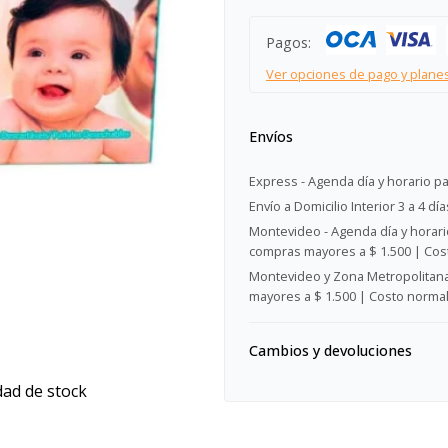
Pagos:
Ver opciones de pago y plane
Envíos
Express - Agenda día y horario pa
Envío a Domicilio Interior 3 a 4 día
Montevideo - Agenda día y horario
compras mayores a $ 1.500 | Cost
Montevideo y Zona Metropolitana 
mayores a $ 1.500 | Costo normal:
Cambios y devoluciones
dad de stock