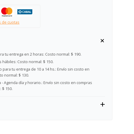
s de cuotas
ra tu entrega en 2 horas:
Costo normal: $ 190.
s hábiles:
Costo normal: $ 150.
 para tu entrega de 10 a 14 hs.:
Envío sin costo en
o normal: $ 130.
- Agenda día y horario.:
Envío sin costo en compras
 $ 150.