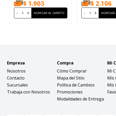
$
1.903
$
2.106
-
+
-
+
Empresa
Compra
Mi 
Nosotros
Cómo Comprar
Mi 
Contacto
Mapa del Sitio
Mis
Sucursales
Política de Cambios
Mis 
Trabaja con Nosotros
Promociones
Favo
Modalidades de Entrega