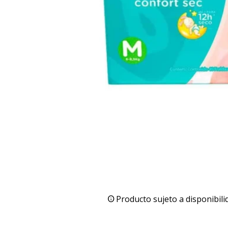
Producto sujeto a disponibili