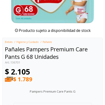
Producto sujeto a disponibilidad de stock
Bebés
Higiene y Cuidado
Pañales
Pañales Pampers Premium Care
Pants G 68 Unidades
136701
$
2.105
$
1.789
Pampers Premium Care Pants G