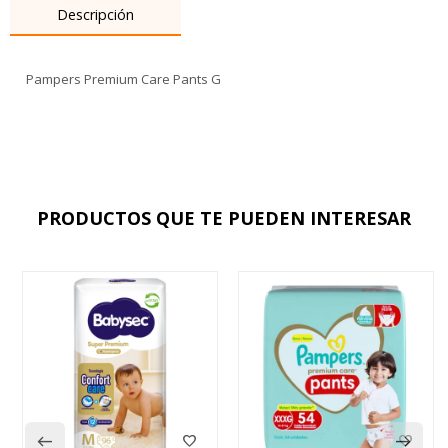
Descripción
Pampers Premium Care Pants G
PRODUCTOS QUE TE PUEDEN INTERESAR