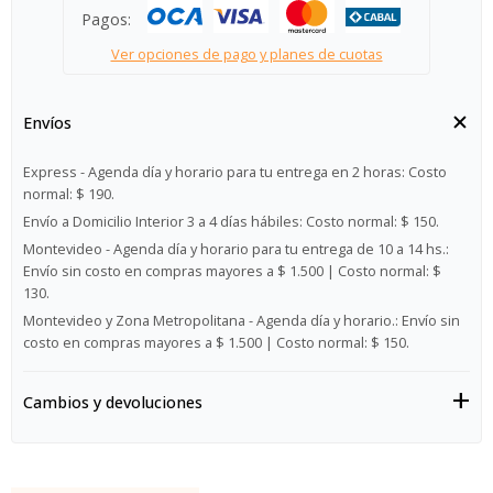
Pagos:
Ver opciones de pago y planes de cuotas
Envíos
Express - Agenda día y horario para tu entrega en 2 horas:
Costo
normal: $ 190.
Envío a Domicilio Interior 3 a 4 días hábiles:
Costo normal: $ 150.
Montevideo - Agenda día y horario para tu entrega de 10 a 14 hs.:
Envío sin costo en compras mayores a $ 1.500 | Costo normal: $
130.
Montevideo y Zona Metropolitana - Agenda día y horario.:
Envío sin
costo en compras mayores a $ 1.500 | Costo normal: $ 150.
Cambios y devoluciones