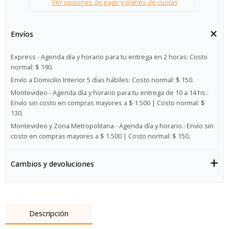
Ver opciones de pago y planes de cuotas
Envíos
Express - Agenda día y horario para tu entrega en 2 horas:
Costo
normal: $ 190.
Envío a Domicilio Interior 5 días hábiles:
Costo normal: $ 150.
Montevideo - Agenda día y horario para tu entrega de 10 a 14 hs.:
Envío sin costo en compras mayores a $ 1.500 | Costo normal: $
130.
Montevideo y Zona Metropolitana - Agenda día y horario.:
Envío sin
costo en compras mayores a $ 1.500 | Costo normal: $ 150.
Cambios y devoluciones
Descripción