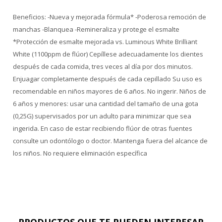
Beneficios: -Nueva y mejorada fórmula* -Poderosa remoción de
manchas -Blanquea -Remineraliza y protege el esmalte
*Protección de esmalte mejorada vs. Luminous White Brilliant
White (1100ppm de flúor) Cepíllese adecuadamente los dientes
después de cada comida, tres veces al día por dos minutos.
Enjuagar completamente después de cada cepillado Su uso es
recomendable en niños mayores de 6 años. No ingerir. Niños de
6 años y menores: usar una cantidad del tamaño de una gota
(0,25G) supervisados por un adulto para minimizar que sea
ingerida. En caso de estar recibiendo flúor de otras fuentes
consulte un odontólogo o doctor. Mantenga fuera del alcance de
los niños. No requiere eliminación específica