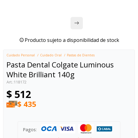
Producto sujeto a disponibilidad de stock
Cuidado Personal
Cuidado Oral
Pastas de Dientes
Pasta Dental Colgate Luminous
White Brilliant 140g
118172
$
512
$
435
Pagos: