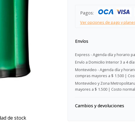
Pagos:
Ver opciones de pago y plane
Envíos
Express - Agenda día y horario pa
Envío a Domicilio Interior 3 a 4 día
Montevideo - Agenda día y horario
compras mayores a $ 1.500 | Cost
Montevideo y Zona Metropolitana 
mayores a $ 1.500 | Costo normal:
Cambios y devoluciones
dad de stock