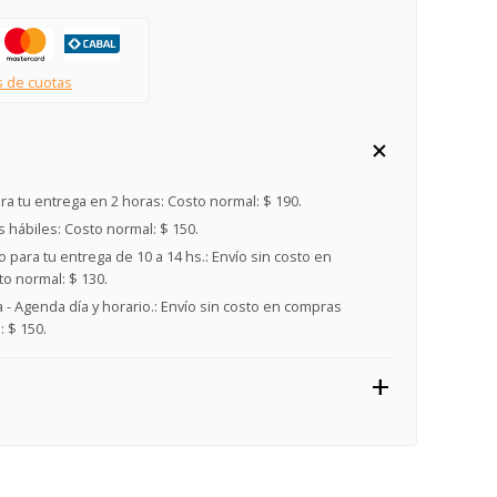
s de cuotas
ra tu entrega en 2 horas:
Costo normal: $ 190.
s hábiles:
Costo normal: $ 150.
 para tu entrega de 10 a 14 hs.:
Envío sin costo en
o normal: $ 130.
- Agenda día y horario.:
Envío sin costo en compras
 $ 150.