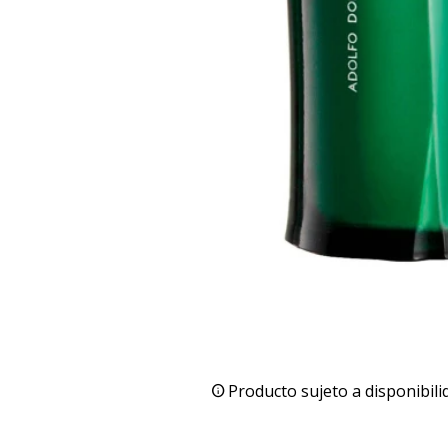
Producto sujeto a disponibili