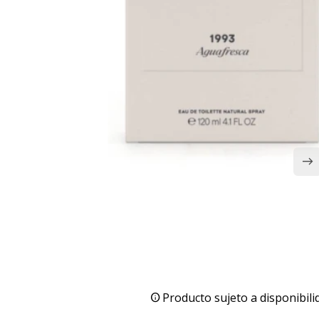
Producto sujeto a disponibili