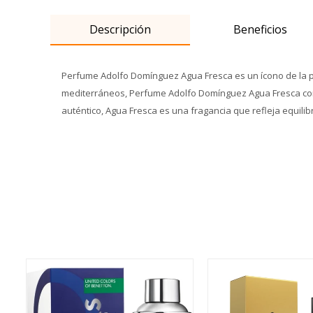
Descripción
Beneficios
Perfume Adolfo Domínguez Agua Fresca es un ícono de la pe
mediterráneos, Perfume Adolfo Domínguez Agua Fresca combi
auténtico, Agua Fresca es una fragancia que refleja equilibri