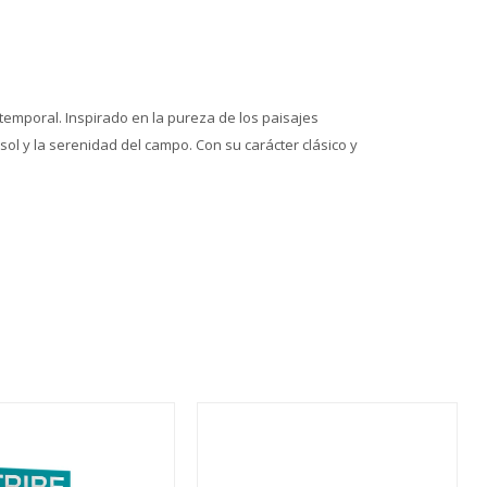
emporal. Inspirado en la pureza de los paisajes
l y la serenidad del campo. Con su carácter clásico y