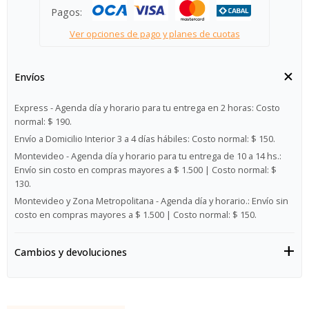
Pagos:
Ver opciones de pago y planes de cuotas
Envíos
Express - Agenda día y horario para tu entrega en 2 horas:
Costo
normal: $ 190.
Envío a Domicilio Interior 3 a 4 días hábiles:
Costo normal: $ 150.
Montevideo - Agenda día y horario para tu entrega de 10 a 14 hs.:
Envío sin costo en compras mayores a $ 1.500 | Costo normal: $
130.
Montevideo y Zona Metropolitana - Agenda día y horario.:
Envío sin
costo en compras mayores a $ 1.500 | Costo normal: $ 150.
Cambios y devoluciones