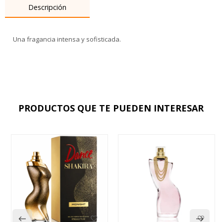
Descripción
Una fragancia intensa y sofisticada.
PRODUCTOS QUE TE PUEDEN INTERESAR