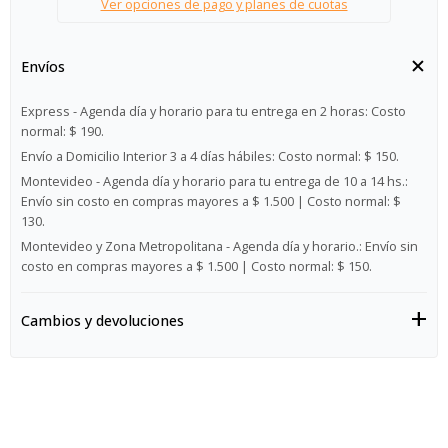
Ver opciones de pago y planes de cuotas
Envíos
Express - Agenda día y horario para tu entrega en 2 horas:
Costo
normal: $ 190.
Envío a Domicilio Interior 3 a 4 días hábiles:
Costo normal: $ 150.
Montevideo - Agenda día y horario para tu entrega de 10 a 14 hs.:
Envío sin costo en compras mayores a $ 1.500 | Costo normal: $
130.
Montevideo y Zona Metropolitana - Agenda día y horario.:
Envío sin
costo en compras mayores a $ 1.500 | Costo normal: $ 150.
Cambios y devoluciones