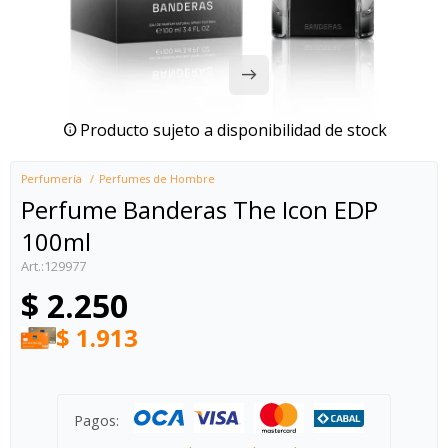
Producto sujeto a disponibilidad de stock
Perfumería
Perfumes de Hombre
Perfume Banderas The Icon EDP
100ml
129977
$
2.250
$
1.913
Pagos: