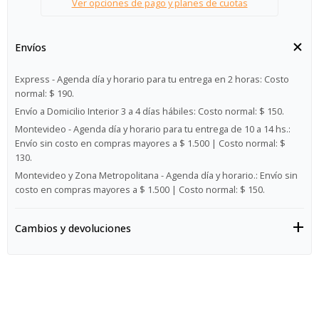
Ver opciones de pago y planes de cuotas
Envíos
Express - Agenda día y horario para tu entrega en 2 horas:
Costo
normal: $ 190.
Envío a Domicilio Interior 3 a 4 días hábiles:
Costo normal: $ 150.
Montevideo - Agenda día y horario para tu entrega de 10 a 14 hs.:
Envío sin costo en compras mayores a $ 1.500 | Costo normal: $
130.
Montevideo y Zona Metropolitana - Agenda día y horario.:
Envío sin
costo en compras mayores a $ 1.500 | Costo normal: $ 150.
Cambios y devoluciones