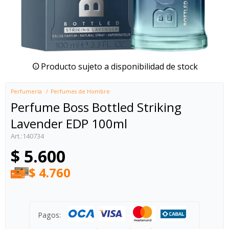
Producto sujeto a disponibilidad de stock
Perfumería
Perfumes de Hombre
Perfume Boss Bottled Striking
Lavender EDP 100ml
140734
$
5.600
$
4.760
Pagos: