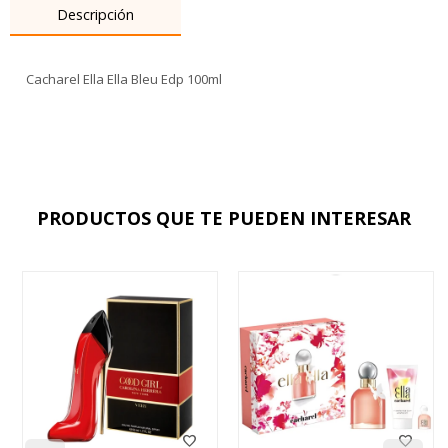
Descripción
Cacharel Ella Ella Bleu Edp 100ml
PRODUCTOS QUE TE PUEDEN INTERESAR