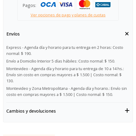
Pagos:
Ver opciones de pago y planes de cuotas
Envíos
Express - Agenda día y horario para tu entrega en 2 horas:
Costo
normal: $ 190.
Envío a Domicilio Interior 5 días hábiles:
Costo normal: $ 150.
Montevideo - Agenda día y horario para tu entrega de 10 a 14 hs.:
Envío sin costo en compras mayores a $ 1.500 | Costo normal: $
130.
Montevideo y Zona Metropolitana - Agenda día y horario.:
Envío sin
costo en compras mayores a $ 1.500 | Costo normal: $ 150.
Cambios y devoluciones