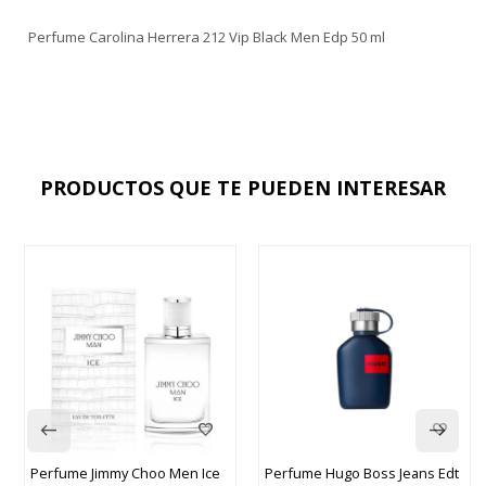
Perfume Carolina Herrera 212 Vip Black Men Edp 50 ml
PRODUCTOS QUE TE PUEDEN INTERESAR
Perfume Jimmy Choo Men Ice
Perfume Hugo Boss Jeans Edt