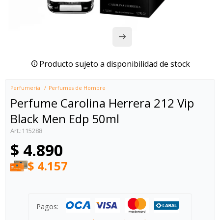
Producto sujeto a disponibilidad de stock
Perfumería
Perfumes de Hombre
Perfume Carolina Herrera 212 Vip
Black Men Edp 50ml
115288
$
4.890
$
4.157
Pagos: