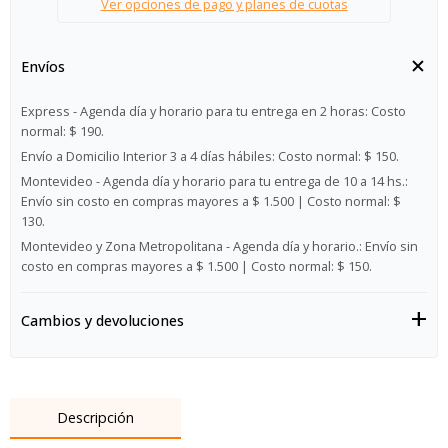
Ver opciones de pago y planes de cuotas
Envíos
Express - Agenda día y horario para tu entrega en 2 horas:
Costo
normal: $ 190.
Envío a Domicilio Interior 3 a 4 días hábiles:
Costo normal: $ 150.
Montevideo - Agenda día y horario para tu entrega de 10 a 14 hs.:
Envío sin costo en compras mayores a $ 1.500 | Costo normal: $
130.
Montevideo y Zona Metropolitana - Agenda día y horario.:
Envío sin
costo en compras mayores a $ 1.500 | Costo normal: $ 150.
Cambios y devoluciones
Descripción