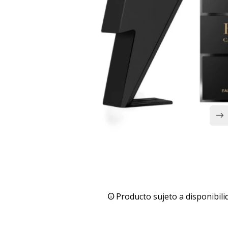
Producto sujeto a disponibili