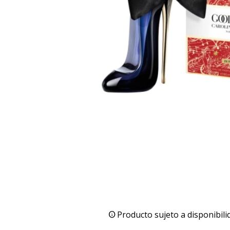
Producto sujeto a disponibili