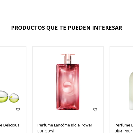
PRODUCTOS QUE TE PUEDEN INTERESAR
e Delicious
Perfume Lancôme Idole Power
Perfume D
EDP 50ml
Blue Pou