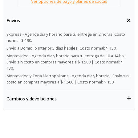
Ver opciones de pago y planes de cuotas
Envíos
Express - Agenda día y horario para tu entrega en 2 horas:
Costo
normal: $ 190.
Envío a Domicilio Interior 5 días hábiles:
Costo normal: $ 150.
Montevideo - Agenda día y horario para tu entrega de 10 a 14 hs.:
Envío sin costo en compras mayores a $ 1.500 | Costo normal: $
130.
Montevideo y Zona Metropolitana - Agenda día y horario.:
Envío sin
costo en compras mayores a $ 1.500 | Costo normal: $ 150.
Cambios y devoluciones