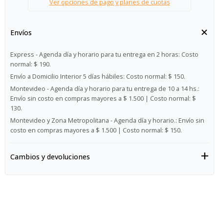
Ver opciones de pago y planes de cuotas
Envíos
Express - Agenda día y horario para tu entrega en 2 horas:
Costo
normal: $ 190.
Envío a Domicilio Interior 5 días hábiles:
Costo normal: $ 150.
Montevideo - Agenda día y horario para tu entrega de 10 a 14 hs.:
Envío sin costo en compras mayores a $ 1.500 | Costo normal: $
130.
Montevideo y Zona Metropolitana - Agenda día y horario.:
Envío sin
costo en compras mayores a $ 1.500 | Costo normal: $ 150.
Cambios y devoluciones