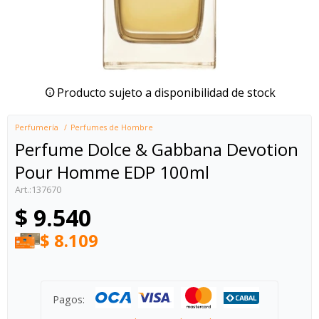
Producto sujeto a disponibilidad de stock
Perfumería
Perfumes de Hombre
Perfume Dolce & Gabbana Devotion
Pour Homme EDP 100ml
137670
$
9.540
$
8.109
Pagos: