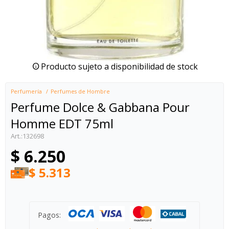
Producto sujeto a disponibilidad de stock
Perfumería
Perfumes de Hombre
Perfume Dolce & Gabbana Pour
Homme EDT 75ml
132698
$
6.250
$
5.313
Pagos: