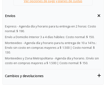
Ver opciones de pago y planes de cuotas
Envíos
Express - Agenda día y horario para tu entrega en 2 horas:
Costo
normal: $ 190.
Envío a Domicilio Interior 3 a 4 días hábiles:
Costo normal: $ 150.
Montevideo - Agenda día y horario para tu entrega de 10 a 14 hs.:
Envío sin costo en compras mayores a $ 1.500 | Costo normal: $
130.
Montevideo y Zona Metropolitana - Agenda día y horario.:
Envío sin
costo en compras mayores a $ 1.500 | Costo normal: $ 150.
Cambios y devoluciones