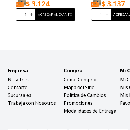
$
3.124
$
3.137
-
+
-
+
Empresa
Compra
Mi 
Nosotros
Cómo Comprar
Mi 
Contacto
Mapa del Sitio
Mis
Sucursales
Política de Cambios
Mis 
Trabaja con Nosotros
Promociones
Favo
Modalidades de Entrega