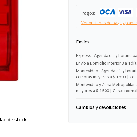
Pagos:
Ver opciones de pago y plane
Envíos
Express - Agenda día y horario pa
Envío a Domicilio Interior 3 a 4 día
Montevideo - Agenda día y horario
compras mayores a $ 1.500 | Cost
Montevideo y Zona Metropolitana 
mayores a $ 1.500 | Costo normal:
Cambios y devoluciones
dad de stock