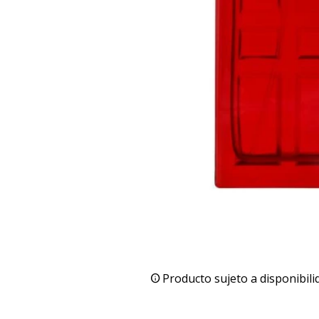
Producto sujeto a disponibili