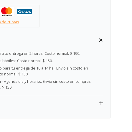
s de cuotas
ra tu entrega en 2 horas:
Costo normal: $ 190.
s hábiles:
Costo normal: $ 150.
 para tu entrega de 10 a 14 hs.:
Envío sin costo en
o normal: $ 130.
- Agenda día y horario.:
Envío sin costo en compras
 $ 150.