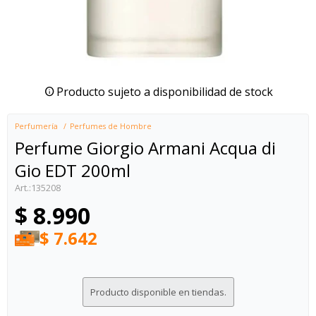
Producto sujeto a disponibilidad de stock
Perfumería
Perfumes de Hombre
Perfume Giorgio Armani Acqua di
Gio EDT 200ml
135208
$
8.990
$
7.642
Producto disponible en tiendas.