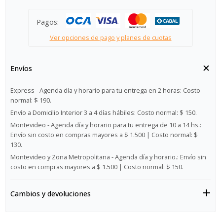
Pagos:
Ver opciones de pago y planes de cuotas
Envíos
Express - Agenda día y horario para tu entrega en 2 horas:
Costo
normal: $ 190.
Envío a Domicilio Interior 3 a 4 días hábiles:
Costo normal: $ 150.
Montevideo - Agenda día y horario para tu entrega de 10 a 14 hs.:
Envío sin costo en compras mayores a $ 1.500 | Costo normal: $
130.
Montevideo y Zona Metropolitana - Agenda día y horario.:
Envío sin
costo en compras mayores a $ 1.500 | Costo normal: $ 150.
Cambios y devoluciones