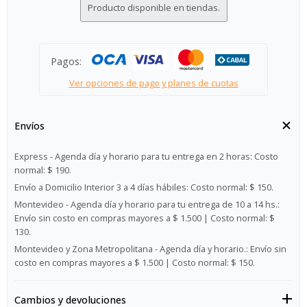
Producto disponible en tiendas.
Pagos:
Ver opciones de pago y planes de cuotas
Envíos
Express - Agenda día y horario para tu entrega en 2 horas:
Costo
normal: $ 190.
Envío a Domicilio Interior 3 a 4 días hábiles:
Costo normal: $ 150.
Montevideo - Agenda día y horario para tu entrega de 10 a 14 hs.:
Envío sin costo en compras mayores a $ 1.500 | Costo normal: $
130.
Montevideo y Zona Metropolitana - Agenda día y horario.:
Envío sin
costo en compras mayores a $ 1.500 | Costo normal: $ 150.
Cambios y devoluciones