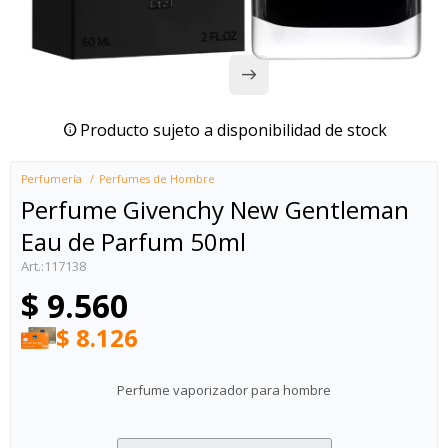
Producto sujeto a disponibilidad de stock
Perfumería
Perfumes de Hombre
Perfume Givenchy New Gentleman
Eau de Parfum 50ml
117138
$
9.560
$
8.126
Perfume vaporizador para hombre