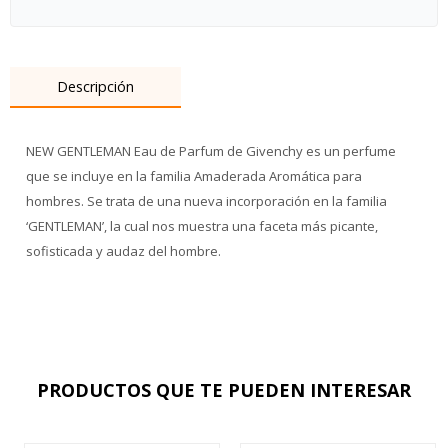
Descripción
NEW GENTLEMAN Eau de Parfum de Givenchy es un perfume
que se incluye en la familia Amaderada Aromática para
hombres. Se trata de una nueva incorporación en la familia
‘GENTLEMAN’, la cual nos muestra una faceta más picante,
sofisticada y audaz del hombre.
PRODUCTOS QUE TE PUEDEN INTERESAR