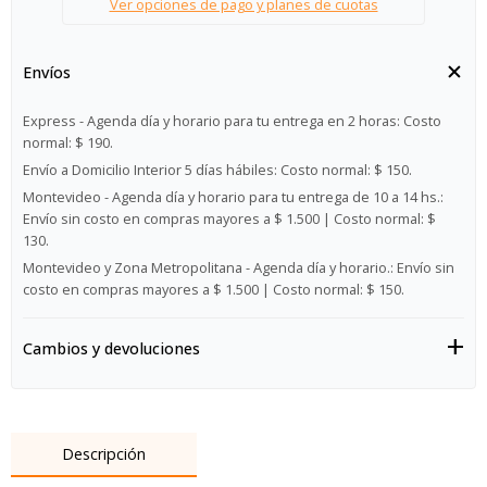
Ver opciones de pago y planes de cuotas
Envíos
Express - Agenda día y horario para tu entrega en 2 horas:
Costo
normal: $ 190.
Envío a Domicilio Interior 5 días hábiles:
Costo normal: $ 150.
Montevideo - Agenda día y horario para tu entrega de 10 a 14 hs.:
Envío sin costo en compras mayores a $ 1.500 | Costo normal: $
130.
Montevideo y Zona Metropolitana - Agenda día y horario.:
Envío sin
costo en compras mayores a $ 1.500 | Costo normal: $ 150.
Cambios y devoluciones
Descripción