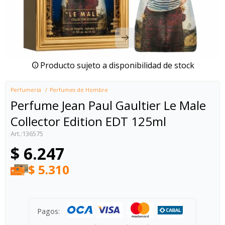
Producto sujeto a disponibilidad de stock
Perfumería
Perfumes de Hombre
Perfume Jean Paul Gaultier Le Male
Collector Edition EDT 125ml
136575
$
6.247
$
5.310
Pagos: