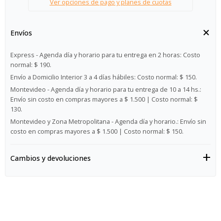
Ver opciones de pago y planes de cuotas
Envíos
Express - Agenda día y horario para tu entrega en 2 horas:
Costo
normal: $ 190.
Envío a Domicilio Interior 3 a 4 días hábiles:
Costo normal: $ 150.
Montevideo - Agenda día y horario para tu entrega de 10 a 14 hs.:
Envío sin costo en compras mayores a $ 1.500 | Costo normal: $
130.
Montevideo y Zona Metropolitana - Agenda día y horario.:
Envío sin
costo en compras mayores a $ 1.500 | Costo normal: $ 150.
Cambios y devoluciones