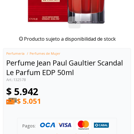
Producto sujeto a disponibilidad de stock
Perfumería
Perfumes de Mujer
Perfume Jean Paul Gaultier Scandal
Le Parfum EDP 50ml
132578
$
5.942
$
5.051
Pagos: