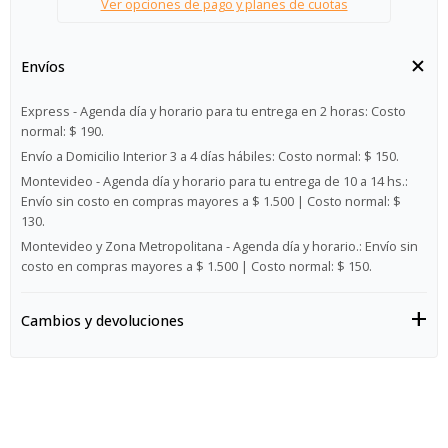
Ver opciones de pago y planes de cuotas
Envíos
Express - Agenda día y horario para tu entrega en 2 horas:
Costo
normal: $ 190.
Envío a Domicilio Interior 3 a 4 días hábiles:
Costo normal: $ 150.
Montevideo - Agenda día y horario para tu entrega de 10 a 14 hs.:
Envío sin costo en compras mayores a $ 1.500 | Costo normal: $
130.
Montevideo y Zona Metropolitana - Agenda día y horario.:
Envío sin
costo en compras mayores a $ 1.500 | Costo normal: $ 150.
Cambios y devoluciones