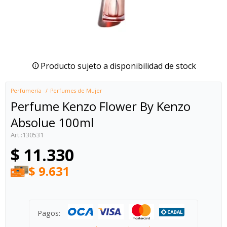
Producto sujeto a disponibilidad de stock
Perfumería
Perfumes de Mujer
Perfume Kenzo Flower By Kenzo
Absolue 100ml
130531
$
11.330
$
9.631
Pagos: