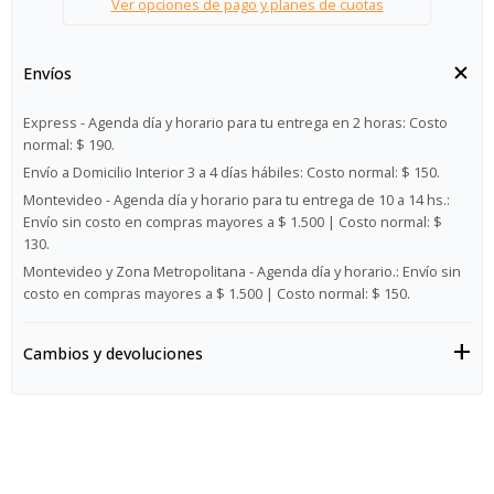
Ver opciones de pago y planes de cuotas
Envíos
Express - Agenda día y horario para tu entrega en 2 horas:
Costo
normal: $ 190.
Envío a Domicilio Interior 3 a 4 días hábiles:
Costo normal: $ 150.
Montevideo - Agenda día y horario para tu entrega de 10 a 14 hs.:
Envío sin costo en compras mayores a $ 1.500 | Costo normal: $
130.
Montevideo y Zona Metropolitana - Agenda día y horario.:
Envío sin
costo en compras mayores a $ 1.500 | Costo normal: $ 150.
Cambios y devoluciones